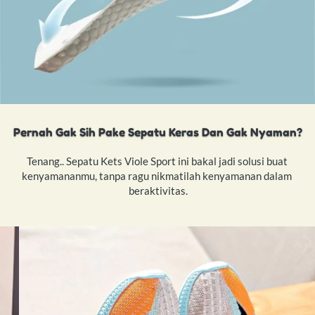
Pernah Gak Sih Pake Sepatu Keras Dan Gak Nyaman?
Tenang.. Sepatu Kets Viole Sport ini bakal jadi solusi buat 
kenyamananmu, tanpa ragu nikmatilah kenyamanan dalam 
beraktivitas.