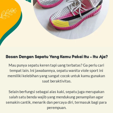
Bosan Dengan Sepatu Yang Kamu Pakai Itu - Itu Aja?
Mau punya sepatu keren tapi uang terbatas? Ga perlu cari 
tempat lain. Ini jawabannya, sepatu wanita viole sport ini 
memiliki kelebihan yang sangat cocok untuk kamu gunakan 
saat beraktivitas.
Selain berfungsi sebagai alas kaki, sepatu juga merupakan 
salah satu benda wajib yang mendukung penampilan agar 
semakin cantik, menarik dan percaya diri, termasuk bagi para 
perempuan.