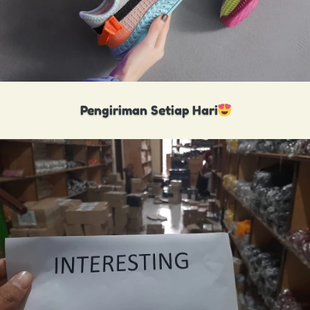
Pengiriman Setiap Hari