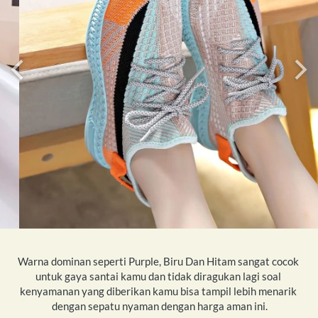
Warna dominan seperti Purple, Biru Dan Hitam sangat cocok 
untuk gaya santai kamu dan tidak diragukan lagi soal 
kenyamanan yang diberikan kamu bisa tampil lebih menarik 
dengan sepatu nyaman dengan harga aman ini.