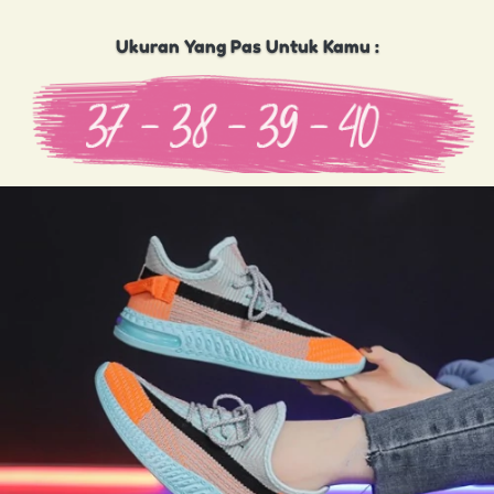
Ukuran Yang Pas Untuk Kamu :