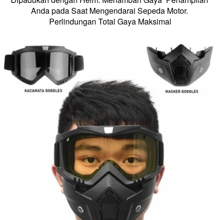
Anda pada Saat Mengendarai Sepeda Motor. 
Perlindungan Total Gaya Maksimal