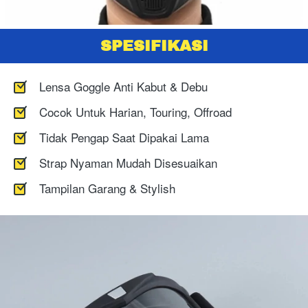
SPESIFIKASI
Lensa Goggle Anti Kabut & Debu
Cocok Untuk Harian, Touring, Offroad
Tidak Pengap Saat Dipakai Lama
Strap Nyaman Mudah Disesuaikan
Tampilan Garang & Stylish