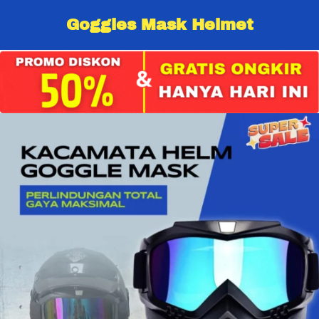
Goggles Mask Helmet