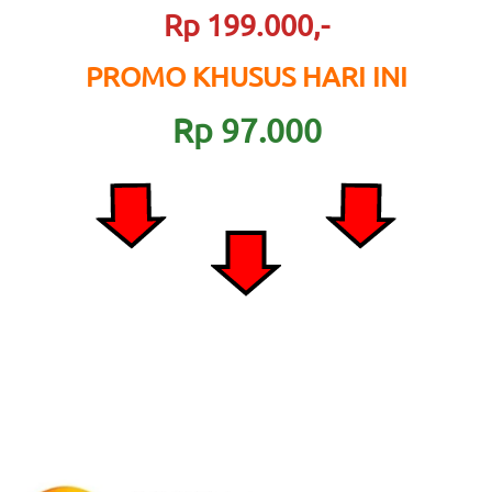
Rp 199.000,-
PROMO KHUSUS HARI INI
Rp 97.000