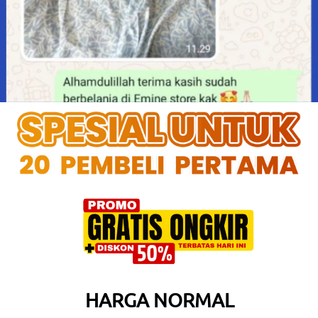
HARGA NORMAL