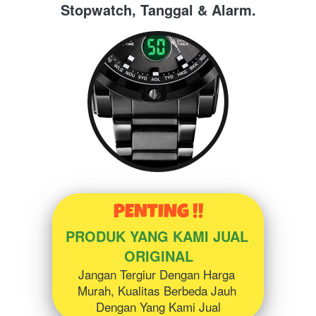
Stopwatch, Tanggal & Alarm.
PENTING !!
PRODUK YANG KAMI JUAL 
ORIGINAL
Jangan Tergiur Dengan Harga 
Murah, Kualitas Berbeda Jauh 
Dengan Yang Kami Jual