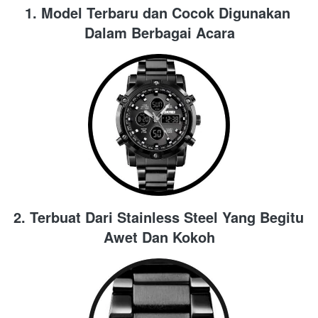
1. Model Terbaru dan Cocok Digunakan 
Dalam Berbagai Acara
2. Terbuat Dari Stainless Steel Yang Begitu 
Awet Dan Kokoh