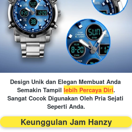
Design Unik dan Elegan Membuat Anda 
Semakin Tampil 
lebih Percaya Diri
.
Sangat Cocok Digunakan Oleh Pria Sejati 
Seperti Anda.
Keunggulan Jam Hanzy