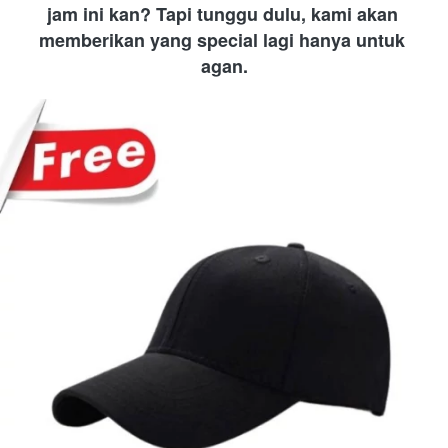
jam ini kan? Tapi tunggu dulu, kami akan 
memberikan yang special lagi hanya untuk 
agan.​