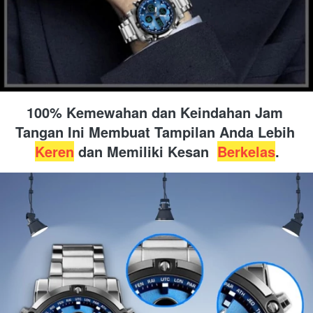
100% Kemewahan dan Keindahan Jam 
Tangan Ini Membuat Tampilan Anda Lebih 
Keren
 dan Memiliki Kesan  
Berkelas
.