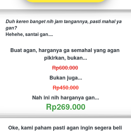
Duh keren banget nih jam tangannya, pasti mahal ya 
gan?​
Hehehe, santai gan....
Buat agan, harganya ga semahal yang agan 
pikirkan, bukan...
Rp600.000
Bukan juga...
Rp450.000
Nah ini nih harganya gan...
Rp269.000
Oke, kami paham pasti agan ingin segera beli 