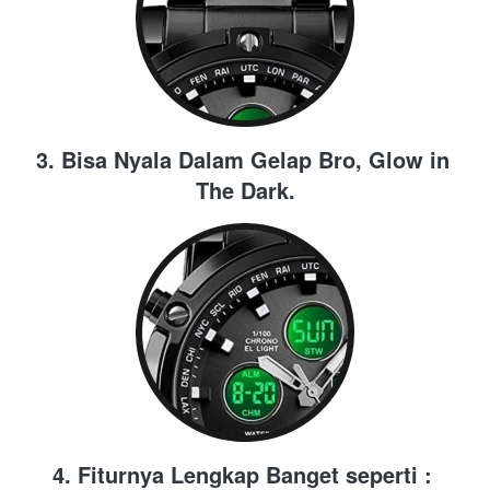
3. Bisa Nyala Dalam Gelap Bro, Glow in 
The Dark.
4. Fiturnya Lengkap Banget seperti : 