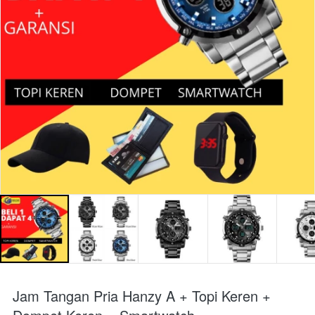
Jam Tangan Pria Hanzy A + Topi Keren +