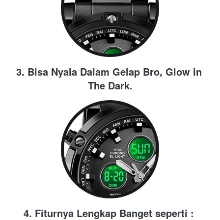
3. Bisa Nyala Dalam Gelap Bro, Glow in 
The Dark.
4. Fiturnya Lengkap Banget seperti : 