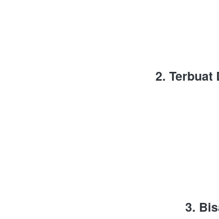
2. Terbuat
3. Bi