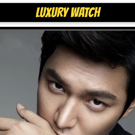
LUXURY WATCH