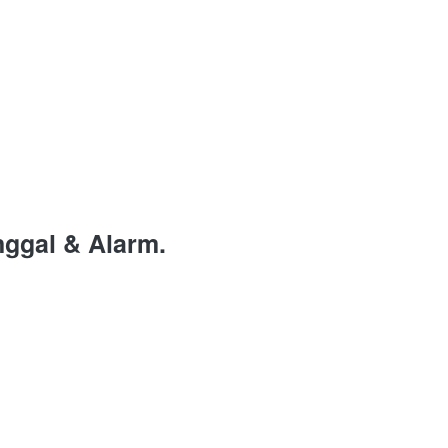
nggal & Alarm.