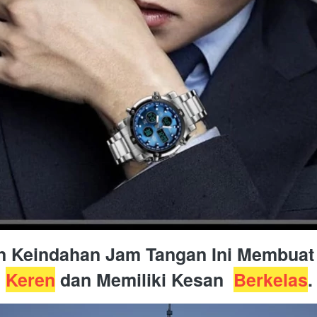
Keren
 dan Memiliki Kesan  
Berkelas
.