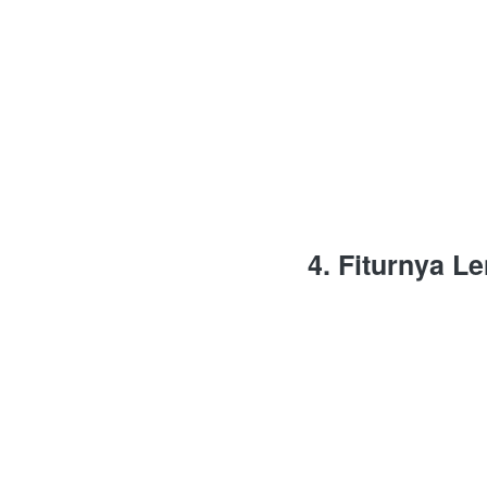
4. Fiturnya L