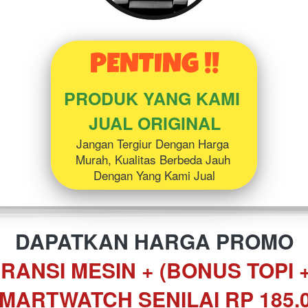
PENTING !!
PRODUK YANG KAMI 
JUAL ORIGINAL
Jangan Tergiur Dengan Harga 
Murah, Kualitas Berbeda Jauh 
Dengan Yang Kami Jual
DAPATKAN HARGA PROMO
RANSI MESIN + (BONUS TOPI 
SMARTWATCH SENILAI RP 185.0