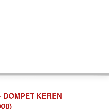
+ DOMPET KEREN 
00)