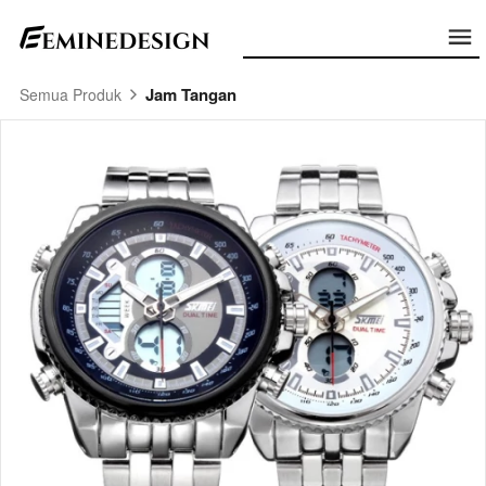
Jam Tangan
Semua Produk