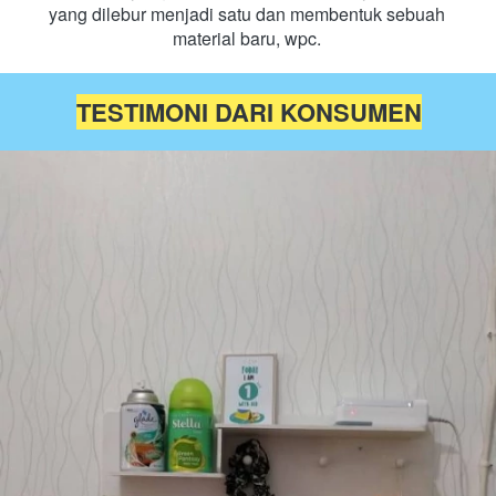
yang dilebur menjadi satu dan membentuk sebuah 
material baru, wpc.
TESTIMONI DARI KONSUMEN