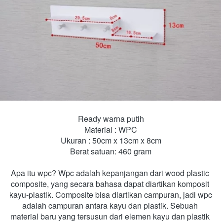
Ready warna putih
Material : WPC
Ukuran : 50cm x 13cm x 8cm
Berat satuan: 460 gram

Apa itu wpc? Wpc adalah kepanjangan dari wood plastic 
composite, yang secara bahasa dapat diartikan komposit 
kayu-plastik. Composite bisa diartikan campuran, jadi wpc 
adalah campuran antara kayu dan plastik. Sebuah 
material baru yang tersusun dari elemen kayu dan plastik 