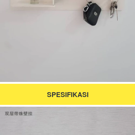
SPESIFIKASI