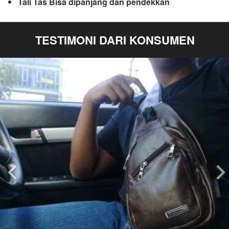
Tali Tas Bisa dipanjang dan pendekkan
TESTIMONI DARI KONSUMEN