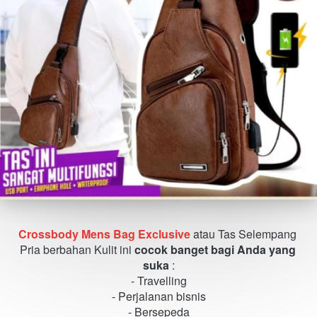
Crossbody Mens Bag Exclusive 
atau Tas Selempang 
Pria berbahan Kulit ini 
cocok banget bagi Anda yang 
suka
 :
- Travelling
- Perjalanan bisnis
- Bersepeda