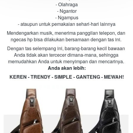
- Olahraga
- Ngantor
- Ngampus
- ataupun untuk pemakaian sehari-hari lainnya
Mendengarkan musik, menerima panggilan telepon, dan 
ngecas hp bisa dilakukan bersamaan dengan tas ini. 
Dengan tas selempang ini, barang-barang kecil bawaan 
Anda tidak akan tercecer dimana-mana, sehingga 
memudahkan Anda untuk menyimpan dan mencarinya. 
Anda akan lebih:
KEREN - TRENDY - SIMPLE - GANTENG - MEWAH!