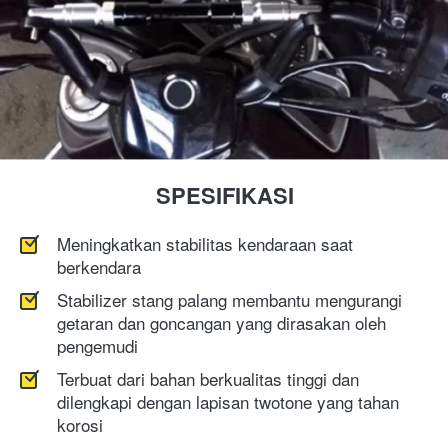
SPESIFIKASI
Meningkatkan stabilitas kendaraan saat 
berkendara
Stabilizer stang palang membantu mengurangi 
getaran dan goncangan yang dirasakan oleh 
pengemudi
Terbuat dari bahan berkualitas tinggi dan 
dilengkapi dengan lapisan twotone yang tahan 
korosi