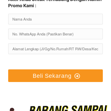
Promo Kami :
Beli Sekarang