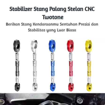
Stabilizer Stang Palang Stelan CNC 
Twotone
Berikan Stang Kendaraanmu Sentuhan Presisi dan 
Stabilitas yang Luar Biasa