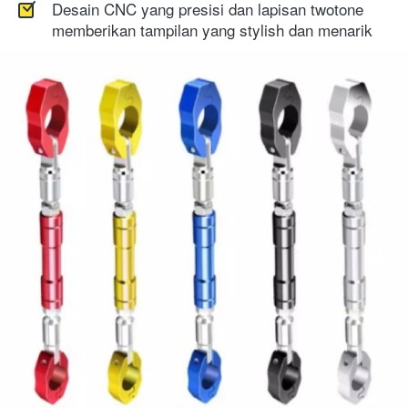
Desain CNC yang presisi dan lapisan twotone 
memberikan tampilan yang stylish dan menarik