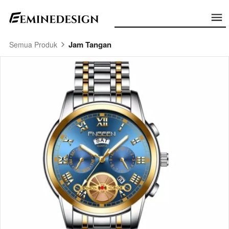
Jam Tangan
Semua Produk